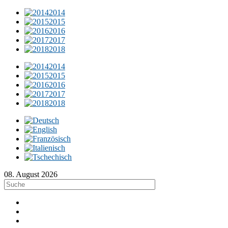
2014
2015
2016
2017
2018
2014
2015
2016
2017
2018
08. August 2026