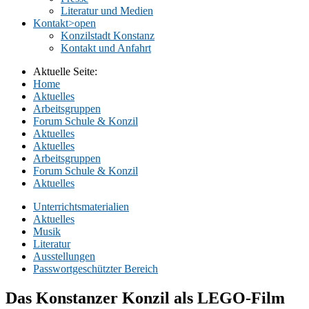
Literatur und Medien
Kontakt
>open
Konzilstadt Konstanz
Kontakt und Anfahrt
Aktuelle Seite:
Home
Aktuelles
Arbeitsgruppen
Forum Schule & Konzil
Aktuelles
Aktuelles
Arbeitsgruppen
Forum Schule & Konzil
Aktuelles
Unterrichtsmaterialien
Aktuelles
Musik
Literatur
Ausstellungen
Passwortgeschützter Bereich
Das Konstanzer Konzil als LEGO-Film