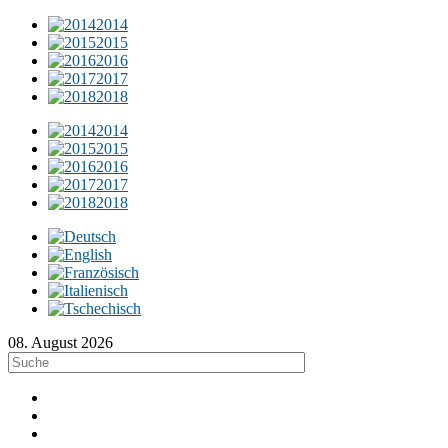
2014
2015
2016
2017
2018
2014
2015
2016
2017
2018
08. August 2026