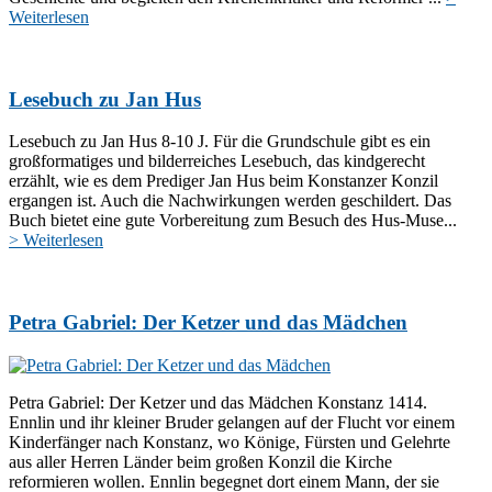
Weiterlesen
Lesebuch zu Jan Hus
Lesebuch zu Jan Hus 8-10 J. Für die Grundschule gibt es ein
großformatiges und bilderreiches Lesebuch, das kindgerecht
erzählt, wie es dem Prediger Jan Hus beim Konstanzer Konzil
ergangen ist. Auch die Nachwirkungen werden geschildert. Das
Buch bietet eine gute Vorbereitung zum Besuch des Hus-Muse...
> Weiterlesen
Petra Gabriel: Der Ketzer und das Mädchen
Petra Gabriel: Der Ketzer und das Mädchen Konstanz 1414.
Ennlin und ihr kleiner Bruder gelangen auf der Flucht vor einem
Kinderfänger nach Konstanz, wo Könige, Fürsten und Gelehrte
aus aller Herren Länder beim großen Konzil die Kirche
reformieren wollen. Ennlin begegnet dort einem Mann, der sie