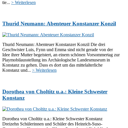
tie...
> Weiterlesen
Thurid Neumann: Abenteuer Konstanzer Konzil
Thurid Neumann: Abenteuer Konstanzer Konzil Die drei
Geschwister Luis, Fynn und Emma sind nicht gerade von der
Idee ihrer Mutter begeistert, an einem schönen Vorsommertag zur
Playmobilausstellung ins Archäologische Landesmuseum in
Konstanz zu gehen. Dass es dort um das mittelalterliche
Konstanz und...
> Weiterlesen
Dorothea von Choltitz u.a.: Kleine Schwester
Konstanz
Dorothea von Choltitz u.a.: Kleine Schwester Konstanz
Dreizehn Schülerinnen und Schüler des Heinrich-Suso-