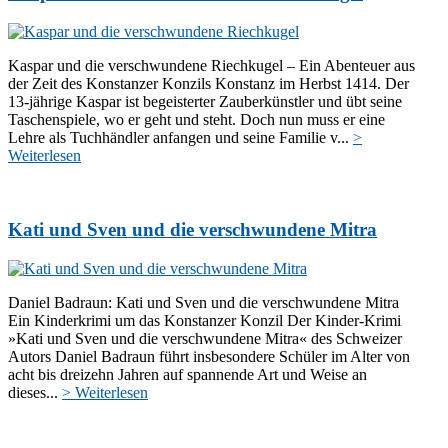
Kaspar und die verschwundene Riechkugel – Ein Abenteuer aus
der Zeit des Konstanzer Konzils Konstanz im Herbst 1414. Der
13-jährige Kaspar ist begeisterter Zauberkünstler und übt seine
Taschenspiele, wo er geht und steht. Doch nun muss er eine
Lehre als Tuchhändler anfangen und seine Familie v...
>
Weiterlesen
Kati und Sven und die verschwundene Mitra
Daniel Badraun: Kati und Sven und die verschwundene Mitra
Ein Kinderkrimi um das Konstanzer Konzil Der Kinder-Krimi
»Kati und Sven und die verschwundene Mitra« des Schweizer
Autors Daniel Badraun führt insbesondere Schüler im Alter von
acht bis dreizehn Jahren auf spannende Art und Weise an
dieses...
> Weiterlesen