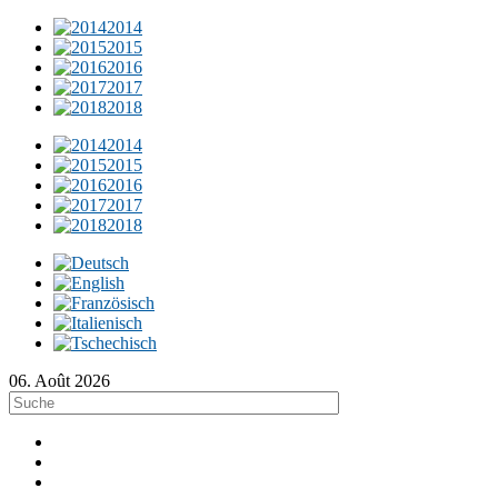
2014
2015
2016
2017
2018
2014
2015
2016
2017
2018
06. Août 2026