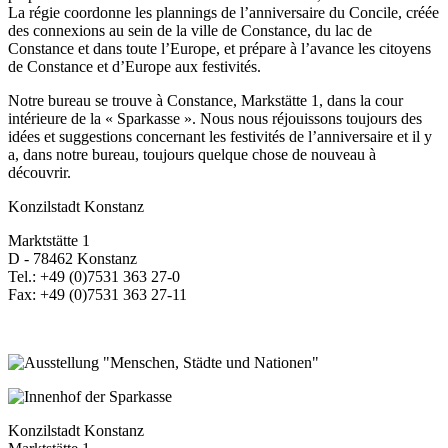
La régie coordonne les plannings de l’anniversaire du Concile, créée
des connexions au sein de la ville de Constance, du lac de
Constance et dans toute l’Europe, et prépare à l’avance les citoyens
de Constance et d’Europe aux festivités.
Notre bureau se trouve à Constance, Markstätte 1, dans la cour
intérieure de la « Sparkasse ». Nous nous réjouissons toujours des
idées et suggestions concernant les festivités de l’anniversaire et il y
a, dans notre bureau, toujours quelque chose de nouveau à
découvrir.
Konzilstadt Konstanz
Marktstätte 1
D - 78462 Konstanz
Tel.: +49 (0)7531 363 27-0
Fax: +49 (0)7531 363 27-11
Konzilstadt Konstanz