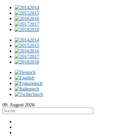
2014
2015
2016
2017
2018
2014
2015
2016
2017
2018
09. August 2026