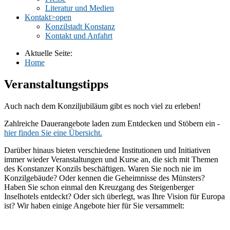
Literatur und Medien
Kontakt
>open
Konzilstadt Konstanz
Kontakt und Anfahrt
Aktuelle Seite:
Home
Veranstaltungstipps
Auch nach dem Konziljubiläum gibt es noch viel zu erleben!
Zahlreiche Dauerangebote laden zum Entdecken und Stöbern ein -
hier finden Sie eine Übersicht.
Darüber hinaus bieten verschiedene Institutionen und Initiativen
immer wieder Veranstaltungen und Kurse an, die sich mit Themen
des Konstanzer Konzils beschäftigen. Waren Sie noch nie im
Konzilgebäude? Oder kennen die Geheimnisse des Münsters?
Haben Sie schon einmal den Kreuzgang des Steigenberger
Inselhotels entdeckt? Oder sich überlegt, was Ihre Vision für Europa
ist? Wir haben einige Angebote hier für Sie versammelt: