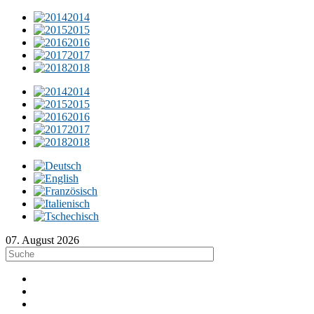
2014
2015
2016
2017
2018
2014
2015
2016
2017
2018
07. August 2026