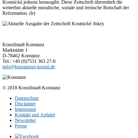
Kostnická jednota herausgibt. Diese Zeitschrift übermittelt die
weiterhin aktuelle moralische, soziale und irenische Botschaft der
Reformation. (lr)
Konzilstadt Konstanz
Marktstätte 1
D-78462 Konstanz
Tel.: +49 (0)7531 363 27-0
info@konstanzer-konzil.de
© 2018 Konzilstadt Konstanz
Datenschutz
Disclaimer
Impressum
Kontakt und Anfahrt
Newsletter
Presse