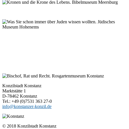
Konzilstadt Konstanz
Marktstätte 1
D-78462 Konstanz
Tel.: +49 (0)7531 363 27-0
info@konstanzer-konzil.de
© 2018 Konzilstadt Konstanz