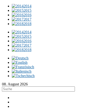
2014
2015
2016
2017
2018
2014
2015
2016
2017
2018
08. August 2026