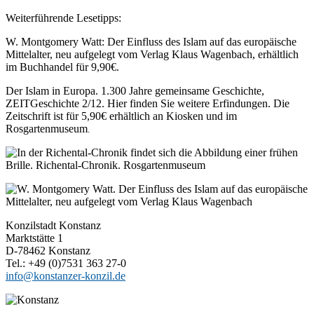
Weiterführende Lesetipps:
W. Montgomery Watt: Der Einfluss des Islam auf das europäische
Mittelalter, neu aufgelegt vom Verlag Klaus Wagenbach, erhältlich
im Buchhandel für 9,90€.
Der Islam in Europa. 1.300 Jahre gemeinsame Geschichte,
ZEITGeschichte 2/12. Hier finden Sie weitere Erfindungen. Die
Zeitschrift ist für 5,90€ erhältlich an Kiosken und im
Rosgartenmuseum
.
Konzilstadt Konstanz
Marktstätte 1
D-78462 Konstanz
Tel.: +49 (0)7531 363 27-0
info@konstanzer-konzil.de