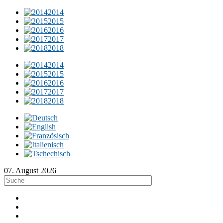
2014
2015
2016
2017
2018
2014
2015
2016
2017
2018
07. August 2026