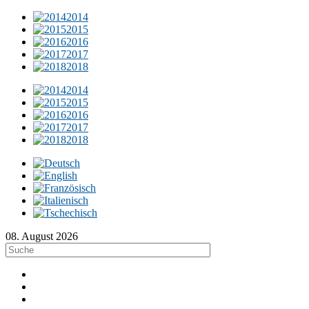
2014
2015
2016
2017
2018
2014
2015
2016
2017
2018
08. August 2026