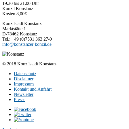
19.30 bis 21.00 Uhr
Konzil Konstanz
Kosten 8,00€
Konzilstadt Konstanz
Marktstätte 1
D-78462 Konstanz
Tel.: +49 (0)7531 363 27-0
info@konstanzer-konzil.de
© 2018 Konzilstadt Konstanz
Datenschutz
Disclaimer
Impressum
Kontakt und Anfahrt
Newsletter
Presse