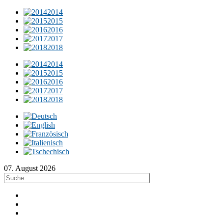
2014
2015
2016
2017
2018
2014
2015
2016
2017
2018
07. August 2026