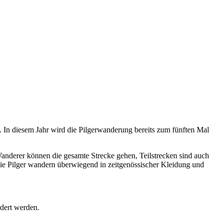
In diesem Jahr wird die Pilgerwanderung bereits zum fünften Mal
anderer können die gesamte Strecke gehen, Teilstrecken sind auch
ie Pilger wandern überwiegend in zeitgenössischer Kleidung und
dert werden.