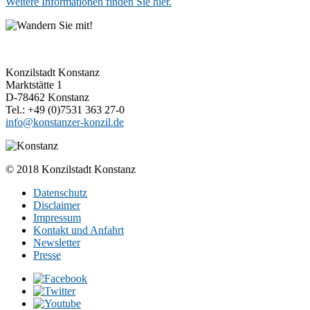
Weitere Informationen finden Sie hier.
Konzilstadt Konstanz
Marktstätte 1
D-78462 Konstanz
Tel.: +49 (0)7531 363 27-0
info@konstanzer-konzil.de
© 2018 Konzilstadt Konstanz
Datenschutz
Disclaimer
Impressum
Kontakt und Anfahrt
Newsletter
Presse