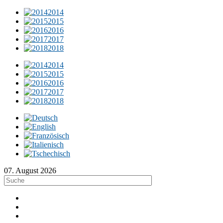
2014
2015
2016
2017
2018
2014
2015
2016
2017
2018
07. August 2026