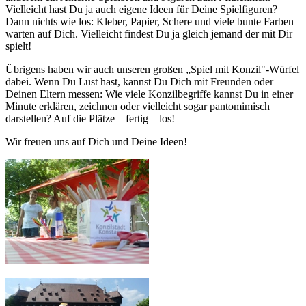
Vielleicht hast Du ja auch eigene Ideen für Deine Spielfiguren?
Dann nichts wie los: Kleber, Papier, Schere und viele bunte Farben
warten auf Dich. Vielleicht findest Du ja gleich jemand der mit Dir
spielt!
Übrigens haben wir auch unseren großen „Spiel mit Konzil"-Würfel
dabei. Wenn Du Lust hast, kannst Du Dich mit Freunden oder
Deinen Eltern messen: Wie viele Konzilbegriffe kannst Du in einer
Minute erklären, zeichnen oder vielleicht sogar pantomimisch
darstellen? Auf die Plätze – fertig – los!
Wir freuen uns auf Dich und Deine Ideen!