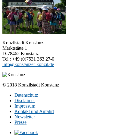
Konzilstadt Konstanz
Marktstätte 1
D-78462 Konstanz
Tel.: +49 (0)7531 363 27-0
info@konstanzer-konzil.de
© 2018 Konzilstadt Konstanz
Datenschutz
Disclaimer
Impressum
Kontakt und Anfahrt
Newsletter
Presse