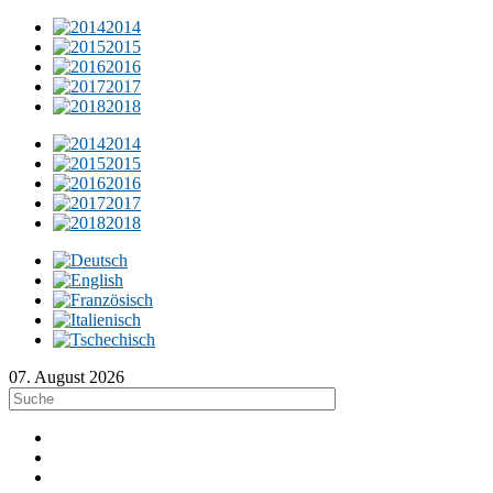
2014
2015
2016
2017
2018
2014
2015
2016
2017
2018
07. August 2026