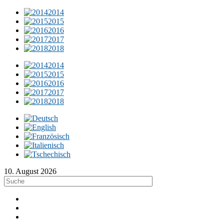
2014
2015
2016
2017
2018
2014
2015
2016
2017
2018
10. August 2026