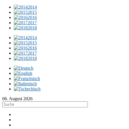
2014
2015
2016
2017
2018
2014
2015
2016
2017
2018
06. August 2026