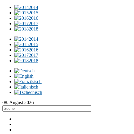
2014
2015
2016
2017
2018
2014
2015
2016
2017
2018
08. August 2026