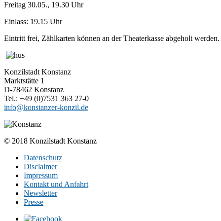
Freitag 30.05., 19.30 Uhr
Einlass: 19.15 Uhr
Eintritt frei, Zählkarten können an der Theaterkasse abgeholt werden.
Konzilstadt Konstanz
Marktstätte 1
D-78462 Konstanz
Tel.: +49 (0)7531 363 27-0
info@konstanzer-konzil.de
© 2018 Konzilstadt Konstanz
Datenschutz
Disclaimer
Impressum
Kontakt und Anfahrt
Newsletter
Presse