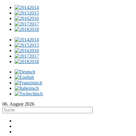
2014
2015
2016
2017
2018
2014
2015
2016
2017
2018
06. August 2026