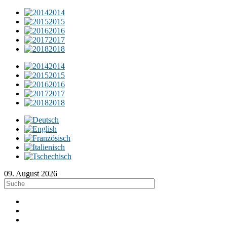
2014
2015
2016
2017
2018
2014
2015
2016
2017
2018
09. August 2026