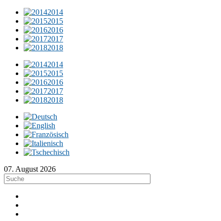
2014
2015
2016
2017
2018
2014
2015
2016
2017
2018
07. August 2026