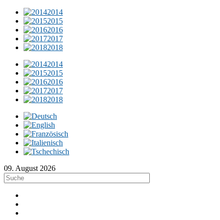
2014
2015
2016
2017
2018
2014
2015
2016
2017
2018
09. August 2026