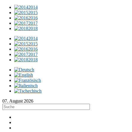
2014
2015
2016
2017
2018
2014
2015
2016
2017
2018
07. August 2026