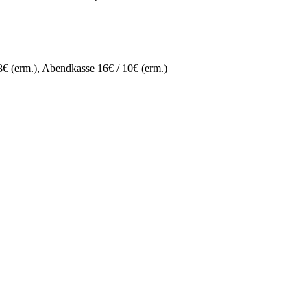
 8€ (erm.), Abendkasse 16€ / 10€ (erm.)