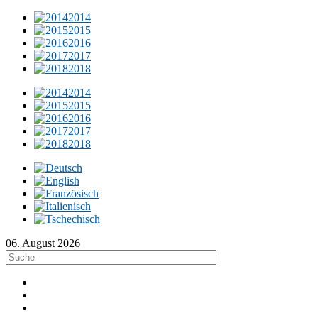
2014
2015
2016
2017
2018
2014
2015
2016
2017
2018
06. August 2026