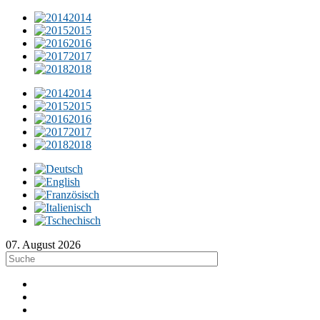
2014
2015
2016
2017
2018
2014
2015
2016
2017
2018
07. August 2026