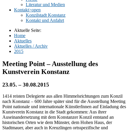
Literatur und Medien
Kontakt
>open
Konzilstadt Konstanz
Kontakt und Anfahrt
Aktuelle Seite:
Home
Aktuelles
Aktuelles / Archiv
2015
Meeting Point – Ausstellung des
Kunstverein Konstanz
23.05. – 30.08.2015
1414 reisten Delegierte aus allen Himmelsrichtungen zum Konzil
nach Konstanz – 600 Jahre später sind für die Ausstellung Meeting
Point nationale und internationale KünstlerInnen auf Einladung des
Kunstverein Konstanz in die Stadt gekommen: Aus ihrer
Auseinandersetzung mit dem Konstanzer Konzil entstand an
historischen Orten wie dem Münster, dem Hohen Haus, der
Stadtmauer, aber auch in Kreuzlingen ortsspezifische und