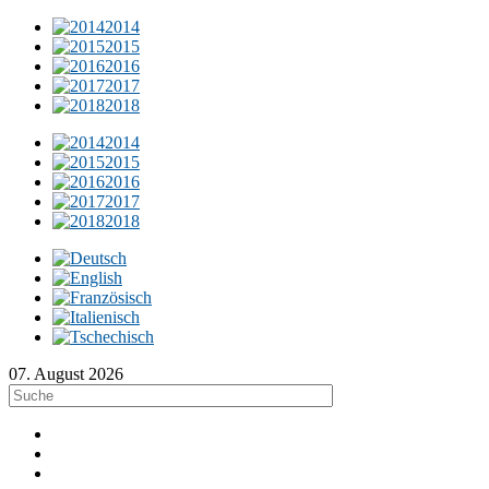
2014
2015
2016
2017
2018
2014
2015
2016
2017
2018
07. August 2026