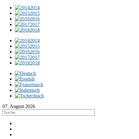
2014
2015
2016
2017
2018
2014
2015
2016
2017
2018
07. August 2026