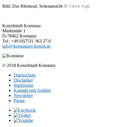
Bild: Das Rheinrad, Seitenansicht
Ulrich Vogl
©
Konzilstadt Konstanz
Marktstätte 1
D-78462 Konstanz
Tel.: +49 (0)7531 363 27-0
info@konstanzer-konzil.de
© 2018 Konzilstadt Konstanz
Datenschutz
Disclaimer
Impressum
Kontakt und Anfahrt
Newsletter
Presse