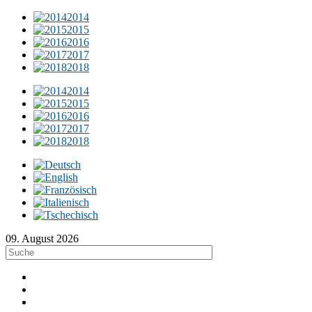
2014
2015
2016
2017
2018
2014
2015
2016
2017
2018
09. August 2026