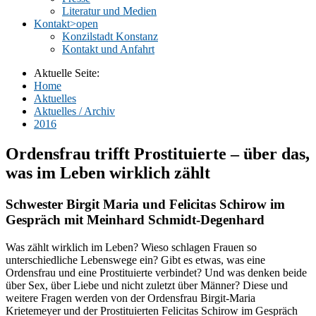
Literatur und Medien
Kontakt
>open
Konzilstadt Konstanz
Kontakt und Anfahrt
Aktuelle Seite:
Home
Aktuelles
Aktuelles / Archiv
2016
Ordensfrau trifft Prostituierte – über das,
was im Leben wirklich zählt
Schwester Birgit Maria und Felicitas Schirow im
Gespräch mit Meinhard Schmidt-Degenhard
Was zählt wirklich im Leben? Wieso schlagen Frauen so
unterschiedliche Lebenswege ein? Gibt es etwas, was eine
Ordensfrau und eine Prostituierte verbindet? Und was denken beide
über Sex, über Liebe und nicht zuletzt über Männer? Diese und
weitere Fragen werden von der Ordensfrau Birgit-Maria
Krietemeyer und der Prostituierten Felicitas Schirow im Gespräch