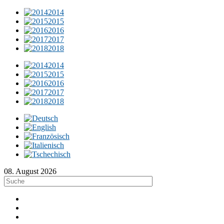
2014
2015
2016
2017
2018
2014
2015
2016
2017
2018
08. August 2026