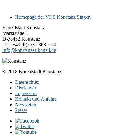
Homepage der VHS Konstanz Singen
Konzilstadt Konstanz
Marktstätte 1
D-78462 Konstanz
Tel.: +49 (0)7531 363 27-0
info@konstanzer-konzil.de
© 2018 Konzilstadt Konstanz
Datenschutz
Disclaimer
Impressum
Kontakt und Anfahrt
Newsletter
Presse