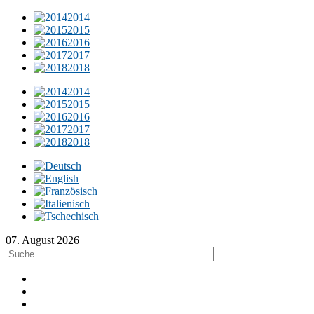
2014
2015
2016
2017
2018
2014
2015
2016
2017
2018
07. August 2026