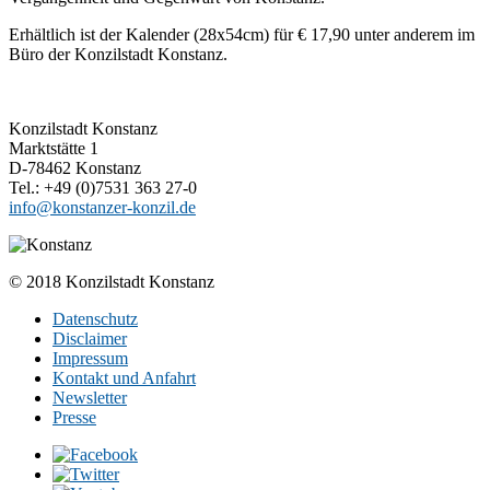
Erhältlich ist der Kalender (28x54cm) für € 17,90 unter anderem im
Büro der Konzilstadt Konstanz.
Konzilstadt Konstanz
Marktstätte 1
D-78462 Konstanz
Tel.: +49 (0)7531 363 27-0
info@konstanzer-konzil.de
© 2018 Konzilstadt Konstanz
Datenschutz
Disclaimer
Impressum
Kontakt und Anfahrt
Newsletter
Presse