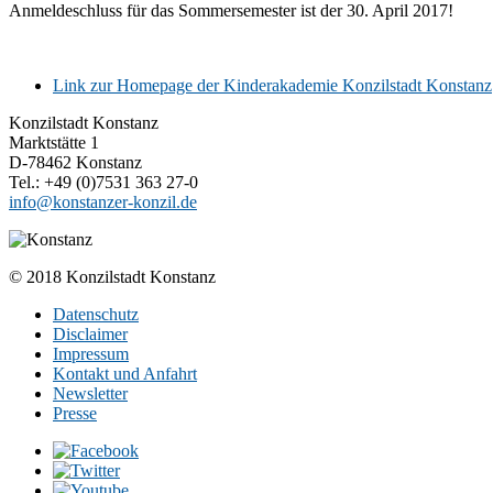
Anmeldeschluss für das Sommersemester ist der 30. April 2017!
Link zur Homepage der Kinderakademie Konzilstadt Konstanz
Konzilstadt Konstanz
Marktstätte 1
D-78462 Konstanz
Tel.: +49 (0)7531 363 27-0
info@konstanzer-konzil.de
© 2018 Konzilstadt Konstanz
Datenschutz
Disclaimer
Impressum
Kontakt und Anfahrt
Newsletter
Presse