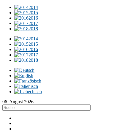
2014
2015
2016
2017
2018
2014
2015
2016
2017
2018
06. August 2026