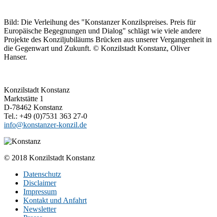
Bild: Die Verleihung des "Konstanzer Konzilspreises. Preis für
Europäische Begegnungen und Dialog" schlägt wie viele andere
Projekte des Konziljubiläums Brücken aus unserer Vergangenheit in
die Gegenwart und Zukunft. © Konzilstadt Konstanz, Oliver
Hanser.
Konzilstadt Konstanz
Marktstätte 1
D-78462 Konstanz
Tel.: +49 (0)7531 363 27-0
info@konstanzer-konzil.de
© 2018 Konzilstadt Konstanz
Datenschutz
Disclaimer
Impressum
Kontakt und Anfahrt
Newsletter