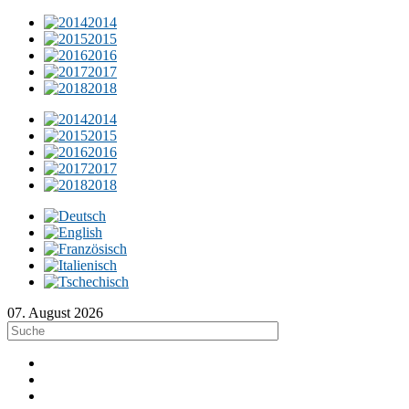
2014
2015
2016
2017
2018
2014
2015
2016
2017
2018
07. August 2026