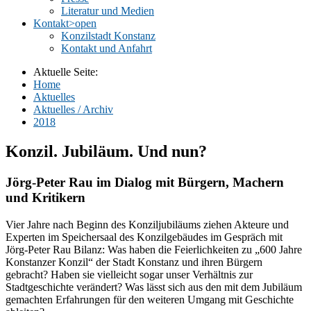
Literatur und Medien
Kontakt
>open
Konzilstadt Konstanz
Kontakt und Anfahrt
Aktuelle Seite:
Home
Aktuelles
Aktuelles / Archiv
2018
Konzil. Jubiläum. Und nun?
Jörg-Peter Rau im Dialog mit Bürgern, Machern
und Kritikern
Vier Jahre nach Beginn des Konziljubiläums ziehen Akteure und
Experten im Speichersaal des Konzilgebäudes im Gespräch mit
Jörg-Peter Rau Bilanz: Was haben die Feierlichkeiten zu „600 Jahre
Konstanzer Konzil“ der Stadt Konstanz und ihren Bürgern
gebracht? Haben sie vielleicht sogar unser Verhältnis zur
Stadtgeschichte verändert? Was lässt sich aus den mit dem Jubiläum
gemachten Erfahrungen für den weiteren Umgang mit Geschichte