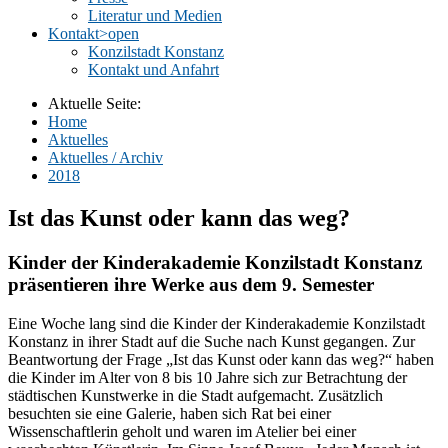
Literatur und Medien
Kontakt
>open
Konzilstadt Konstanz
Kontakt und Anfahrt
Aktuelle Seite:
Home
Aktuelles
Aktuelles / Archiv
2018
Ist das Kunst oder kann das weg?
Kinder der Kinderakademie Konzilstadt Konstanz
präsentieren ihre Werke aus dem 9. Semester
Eine Woche lang sind die Kinder der Kinderakademie Konzilstadt
Konstanz in ihrer Stadt auf die Suche nach Kunst gegangen. Zur
Beantwortung der Frage „Ist das Kunst oder kann das weg?“ haben
die Kinder im Alter von 8 bis 10 Jahre sich zur Betrachtung der
städtischen Kunstwerke in die Stadt aufgemacht. Zusätzlich
besuchten sie eine Galerie, haben sich Rat bei einer
Wissenschaftlerin geholt und waren im Atelier bei einer