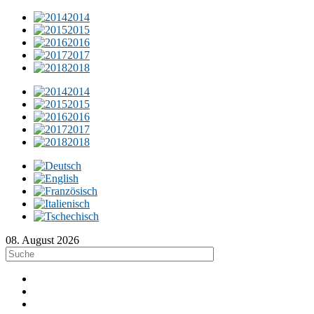
2014
2015
2016
2017
2018
2014
2015
2016
2017
2018
08. August 2026