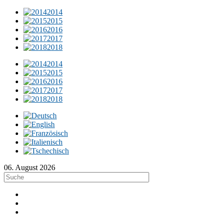
2014
2015
2016
2017
2018
2014
2015
2016
2017
2018
06. August 2026