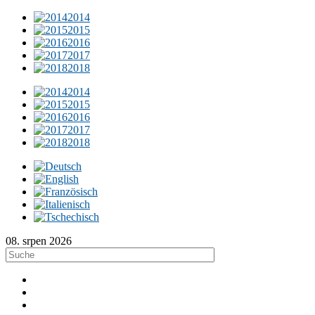
2014
2015
2016
2017
2018
2014
2015
2016
2017
2018
08. srpen 2026