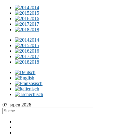
2014
2015
2016
2017
2018
2014
2015
2016
2017
2018
07. srpen 2026