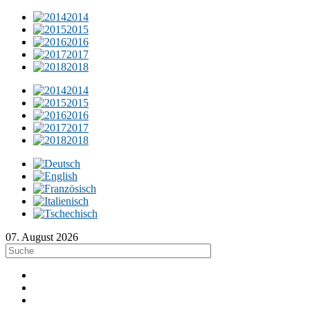
2014
2015
2016
2017
2018
2014
2015
2016
2017
2018
07. August 2026