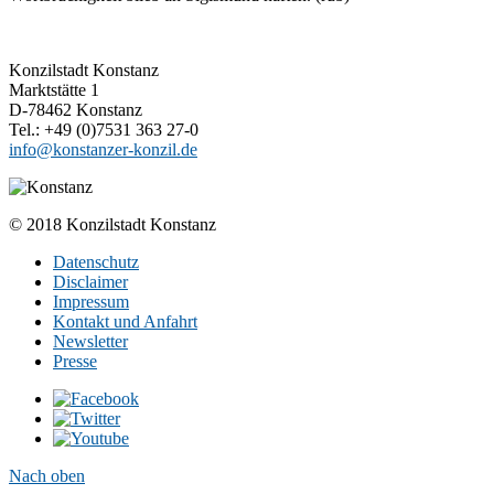
Konzilstadt Konstanz
Marktstätte 1
D-78462 Konstanz
Tel.: +49 (0)7531 363 27-0
info@konstanzer-konzil.de
© 2018 Konzilstadt Konstanz
Datenschutz
Disclaimer
Impressum
Kontakt und Anfahrt
Newsletter
Presse
Nach oben