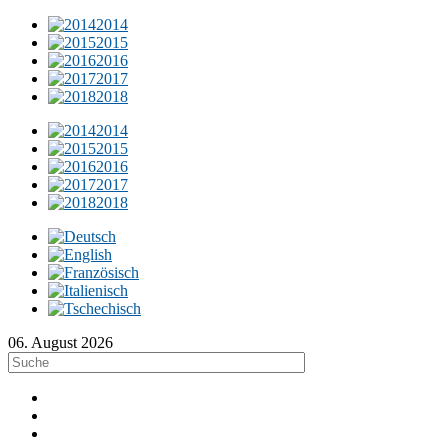
2014
2015
2016
2017
2018
2014
2015
2016
2017
2018
06. August 2026