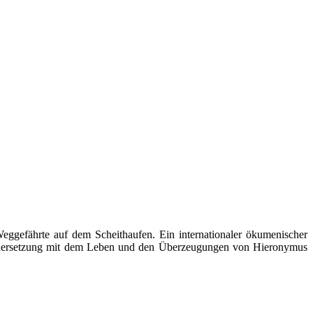
gefährte auf dem Scheithaufen. Ein internationaler ökumenischer
nandersetzung mit dem Leben und den Überzeugungen von Hieronymus