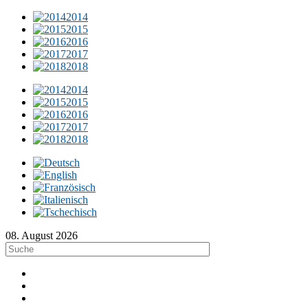
2014
2015
2016
2017
2018
2014
2015
2016
2017
2018
08. August 2026