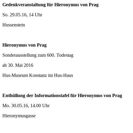
Gedenkveranstaltung für Hieronymus von Prag
So. 29.05.16, 14 Uhr
Hussenstein
Hieronymus von Prag
Sonderausstellung zum 600. Todestag
ab 30. Mai 2016
Hus-Museum Konstanz im Hus-Haus
Enthüllung der Informationstafel für Hieronymus von Prag
Mo. 30.05.16, 14.00 Uhr
Hieronymusgasse