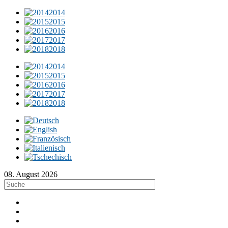
2014
2015
2016
2017
2018
2014
2015
2016
2017
2018
08. August 2026