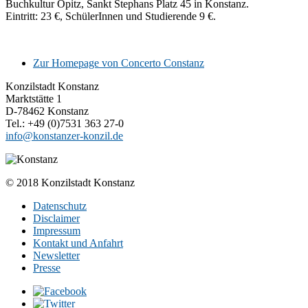
Buchkultur Opitz, Sankt Stephans Platz 45 in Konstanz.
Eintritt: 23 €, SchülerInnen und Studierende 9 €.
Zur Homepage von Concerto Constanz
Konzilstadt Konstanz
Marktstätte 1
D-78462 Konstanz
Tel.: +49 (0)7531 363 27-0
info@konstanzer-konzil.de
© 2018 Konzilstadt Konstanz
Datenschutz
Disclaimer
Impressum
Kontakt und Anfahrt
Newsletter
Presse