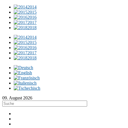
2014
2015
2016
2017
2018
2014
2015
2016
2017
2018
09. August 2026