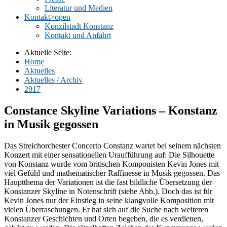
Literatur und Medien
Kontakt
>open
Konzilstadt Konstanz
Kontakt und Anfahrt
Aktuelle Seite:
Home
Aktuelles
Aktuelles / Archiv
2017
Constance Skyline Variations – Konstanz
in Musik gegossen
Das Streichorchester Concerto Constanz wartet bei seinem nächsten
Konzert mit einer sensationellen Uraufführung auf: Die Silhouette
von Konstanz wurde vom britischen Komponisten Kevin Jones mit
viel Gefühl und mathematischer Raffinesse in Musik gegossen. Das
Hauptthema der Variationen ist die fast bildliche Übersetzung der
Konstanzer Skyline in Notenschrift (siehe Abb.). Doch das ist für
Kevin Jones nur der Einstieg in seine klangvolle Komposition mit
vielen Überraschungen. Er hat sich auf die Suche nach weiteren
Konstanzer Geschichten und Orten begeben, die es verdienen,