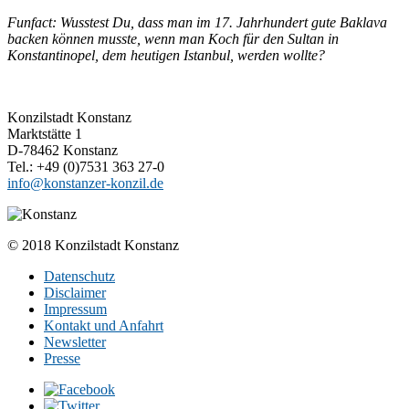
Funfact: Wusstest Du, dass man im 17. Jahrhundert gute Baklava
backen können musste, wenn man Koch für den Sultan in
Konstantinopel, dem heutigen Istanbul, werden wollte?
Konzilstadt Konstanz
Marktstätte 1
D-78462 Konstanz
Tel.: +49 (0)7531 363 27-0
info@konstanzer-konzil.de
© 2018 Konzilstadt Konstanz
Datenschutz
Disclaimer
Impressum
Kontakt und Anfahrt
Newsletter
Presse