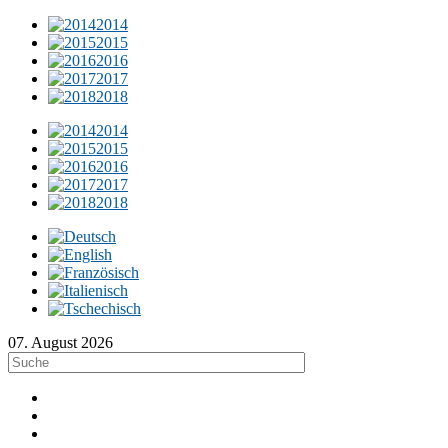
2014
2015
2016
2017
2018
2014
2015
2016
2017
2018
07. August 2026