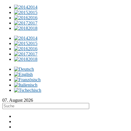
2014
2015
2016
2017
2018
2014
2015
2016
2017
2018
07. August 2026