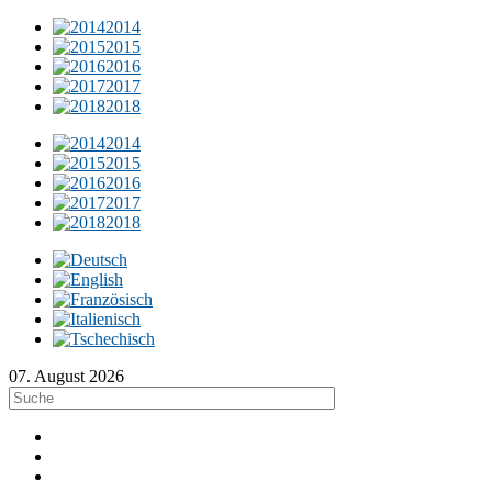
2014
2015
2016
2017
2018
2014
2015
2016
2017
2018
07. August 2026