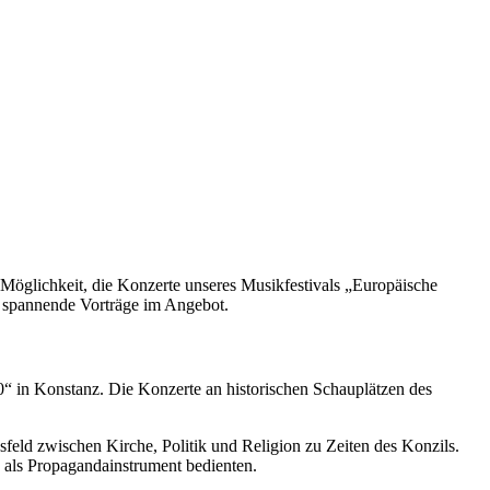
 Möglichkeit, die Konzerte unseres Musikfestivals „Europäische
t spannende Vorträge im Angebot.
 in Konstanz. Die Konzerte an historischen Schauplätzen des
eld zwischen Kirche, Politik und Religion zu Zeiten des Konzils.
 als Propagandainstrument bedienten.