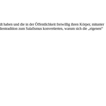
haben und die in der Öffentlichkeit freiwillig ihren Körper, mitunter
ientradition zum Salafismus konvertierten, warum sich die „eigenen“