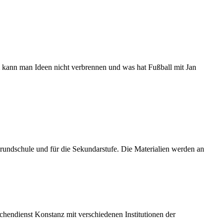
kann man Ideen nicht verbrennen und was hat Fußball mit Jan
undschule und für die Sekundarstufe. Die Materialien werden an
hendienst Konstanz mit verschiedenen Institutionen der