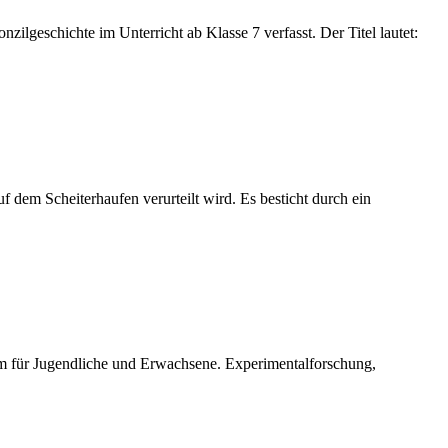
lgeschichte im Unterricht ab Klasse 7 verfasst. Der Titel lautet:
 dem Scheiterhaufen verurteilt wird. Es besticht durch ein
am für Jugendliche und Erwachsene. Experimentalforschung,