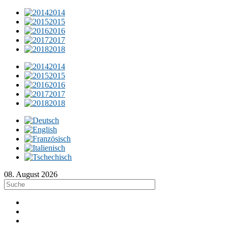
2014
2015
2016
2017
2018
2014
2015
2016
2017
2018
08. August 2026