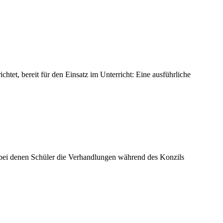
htet, bereit für den Einsatz im Unterricht: Eine ausführliche
, bei denen Schüler die Verhandlungen während des Konzils