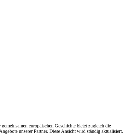
 gemeinsamen europäischen Geschichte bietet zugleich die
gebote unserer Partner. Diese Ansicht wird ständig aktualisiert.