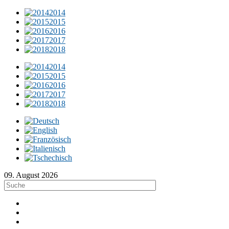
2014
2015
2016
2017
2018
2014
2015
2016
2017
2018
09. August 2026