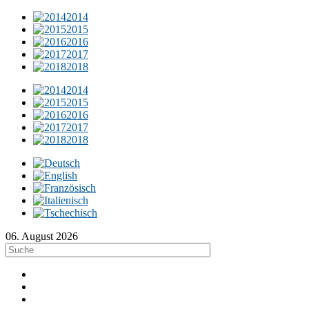
2014
2015
2016
2017
2018
2014
2015
2016
2017
2018
06. August 2026