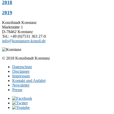
2018
2019
Konzilstadt Konstanz
Marktstätte 1
D-78462 Konstanz
Tel.: +49 (0)7531 363 27-0
info@konstanzer-konzil.de
© 2018 Konzilstadt Konstanz
Datenschutz
Disclaimer
Impressum
Kontakt und Anfahrt
Newsletter
Presse