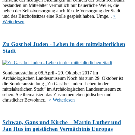
bestanden im Mittelalter vermutlich nur bäuerliche Weiler, die
neben der Selbstversorgung auch für die Versorgung der Stadt
und des Bischofssitzes eine Rolle gespielt haben. Umge...
>
Weiterlesen
Zu Gast bei Juden - Leben in der mittelalterlichen
Stadt
Sonderausstellung 08.April - 29. Oktober 2017 im
Archäologischen Landesmuseum Noch bis zum 29. Oktober ist
die Sonderausstellung „Zu Gast bei Juden. Leben in der
mittelalterlichen Stadt“ im Archäologischen Landesmuseum zu
sehen. Sie thematisiert das Zusammenleben jüdischer und
christlicher Bewohner...
> Weiterlesen
Schwan, Gans und Kirche – Martin Luther und
Jan Hus im geistlichen Vermächtnis Europas