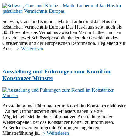
Schwan, Gans und Kirche – Martin Luther und Jan Hus im
geistlichen Vermächtnis Europas Das Hus-Haus zeigt noch bis
30. November das Verhältnis zwischen Martin Luther und Jan
Hus, den zwei Schlüsselpersönlichkeiten der Geschichte des
Christentums und der europäischen Reformation. Begleitend zur
Auss...
> Weiterlesen
Ausstellung und Führungen zum Konzil im
Konstanzer Münster
Ausstellung und Führungen zum Konzil im Konstanzer Münster
Zu den Öffnungszeiten des Münsters haben Sie die
Möglichkeit, sich in einer informativen Ausstellung in der
Welserkapelle über das Konstanzer Konzil zu informieren.
Außerdem werden folgende Führungen angeboten:
Münsterführung je...
> Weiterlesen