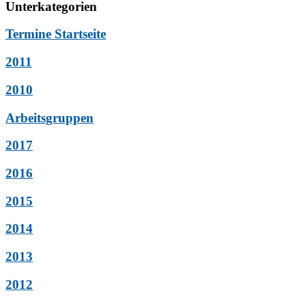
Unterkategorien
Termine Startseite
2011
2010
Arbeitsgruppen
2017
2016
2015
2014
2013
2012