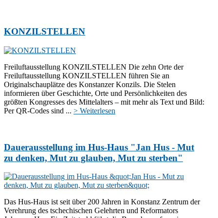
KONZILSTELLEN
Freiluftausstellung KONZILSTELLEN Die zehn Orte der
Freiluftausstellung KONZILSTELLEN führen Sie an
Originalschauplätze des Konstanzer Konzils. Die Stelen
informieren über Geschichte, Orte und Persönlichkeiten des
größten Kongresses des Mittelalters – mit mehr als Text und Bild:
Per QR-Codes sind ...
> Weiterlesen
Dauerausstellung im Hus-Haus "Jan Hus - Mut
zu denken, Mut zu glauben, Mut zu sterben"
Das Hus-Haus ist seit über 200 Jahren in Konstanz Zentrum der
Verehrung des tschechischen Gelehrten und Reformators