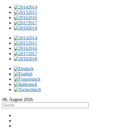
2014
2015
2016
2017
2018
2014
2015
2016
2017
2018
06. August 2026